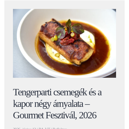
Tengerparti csemegék és a
kapor négy árnyalata –
Gourmet Fesztivál, 2026