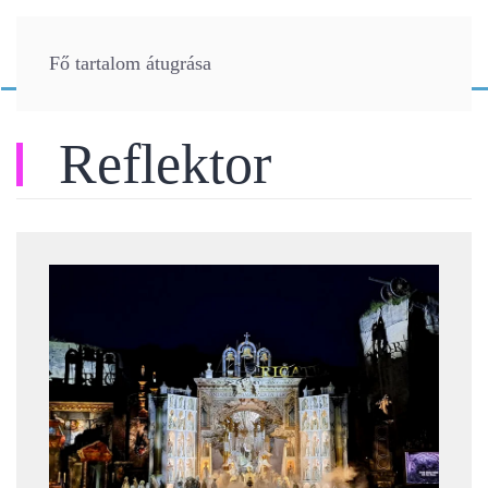
Fő tartalom átugrása
Reflektor