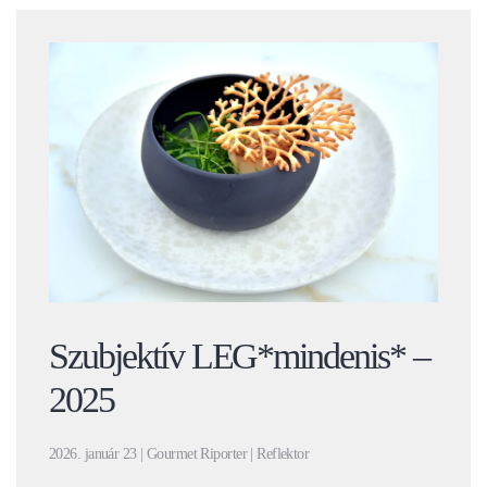
Szubjektív LEG*mindenis* –
2025
2026. január 23 | Gourmet Riporter | Reflektor