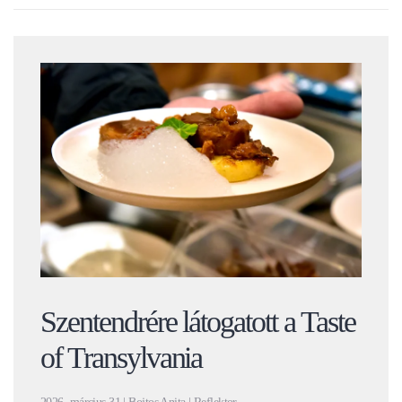
Szentendrére látogatott a Taste
of Transylvania