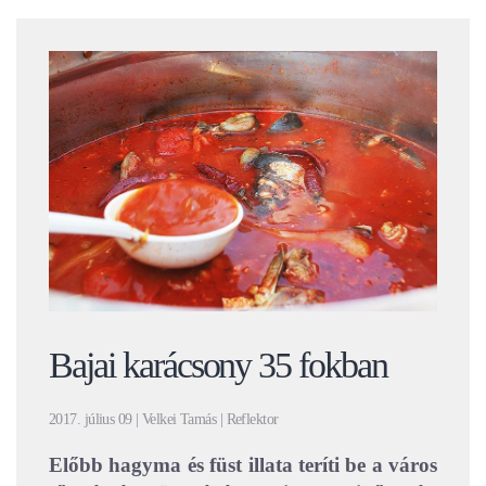
Bajai karácsony 35 fokban
2017. július 09 | Velkei Tamás | Reflektor
Előbb hagyma és füst illata teríti be a város