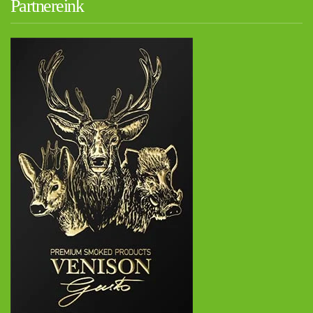
Partnereink