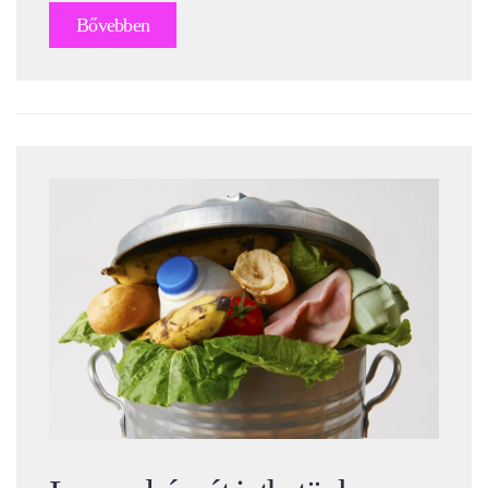
Bővebben