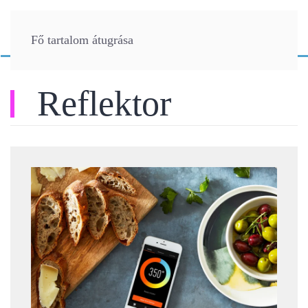
Fő tartalom átugrása
Reflektor