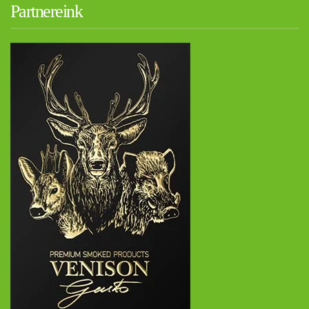
Partnereink