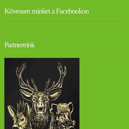
Kövessen minket a Facebookon
Partnereink