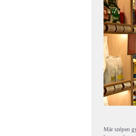
Már szépen gy