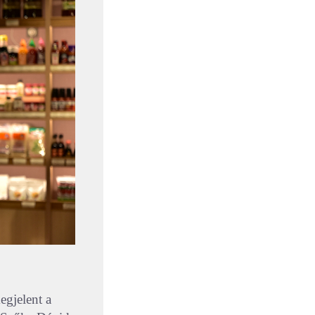
egjelent a