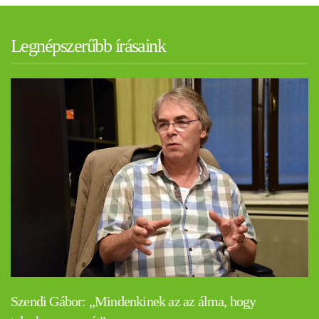
Legnépszerűbb írásaink
Szendi Gábor: „Mindenkinek az az álma, hogy