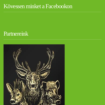
Kövessen minket a Facebookon
Partnereink