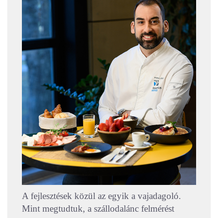
A fejlesztések közül az egyik a vajadagoló.
Mint megtudtuk, a szállodalánc felmérést