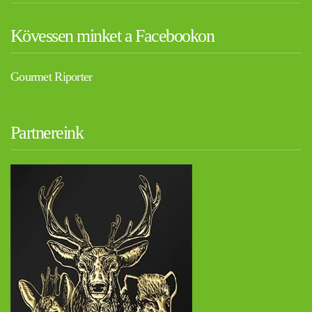
Kövessen minket a Facebookon
Gourmet Riporter
Partnereink