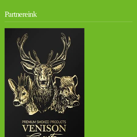
Partnereink