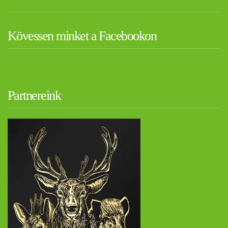
Kövessen minket a Facebookon
Partnereink