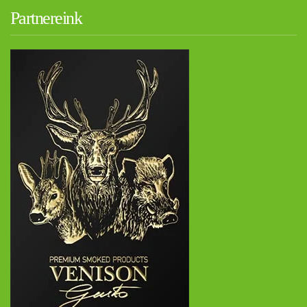
Partnereink