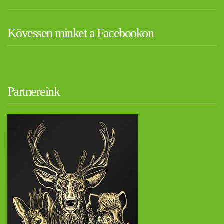
Kövessen minket a Facebookon
Partnereink