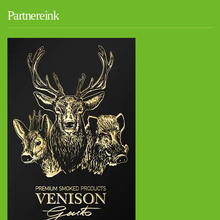
Partnereink