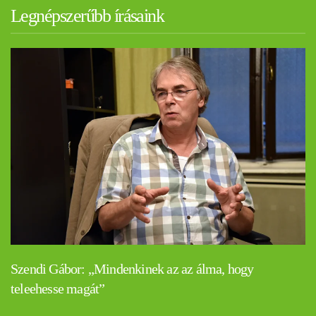
Legnépszerűbb írásaink
Szendi Gábor: „Mindenkinek az az álma, hogy
teleehesse magát”