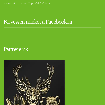
valamint a Lucky Cap pörkölő tula…
Kövessen minket a Facebookon
Partnereink